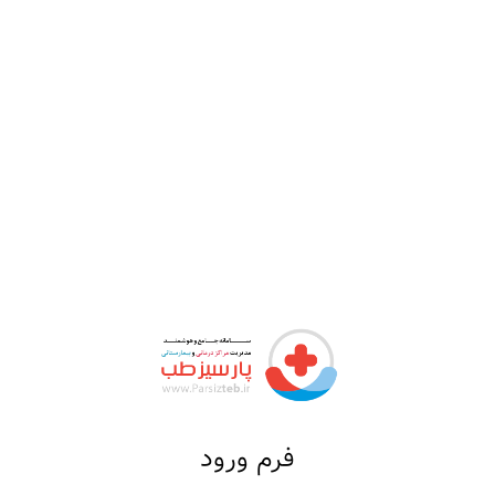
فرم ورود