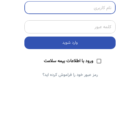
وارد شوید
ورود با اطلاعات بیمه سلامت
رمز عبور خود را فراموش کرده اید؟